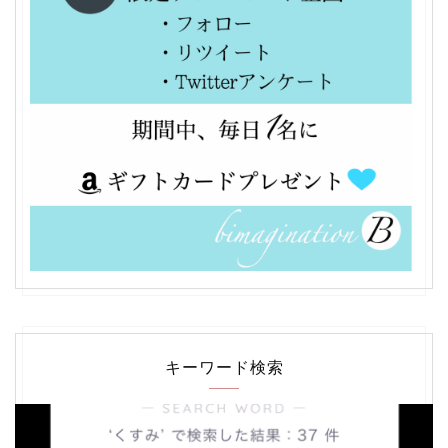
キーワード検索