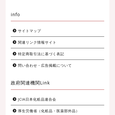
info
サイトマップ
関連リンク情報サイト
特定商取引法に基づく表記
問い合わせ・広告掲載について
メイクアップ＆コスメ
政府関連機関Link
ヘルス＆ボディケア
JCIA日本化粧品連合会
ファッション
厚生労働省（化粧品・医薬部外品）