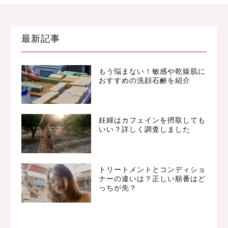
最新記事
もう悩まない！敏感や乾燥肌に
おすすめの洗顔石鹸を紹介
妊婦はカフェインを摂取しても
いい？詳しく調査しました
トリートメントとコンディショ
ナーの違いは？正しい順番はど
っちが先？