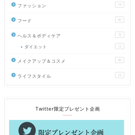
19
ファッション
42
フード
72
ヘルス＆ボディケア
ダイエット
12
49
メイクアップ＆コスメ
25
ライフスタイル
Twitter限定プレゼント企画