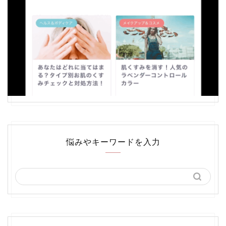
悩みやキーワードを入力