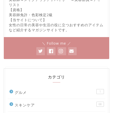
リスト
【資格】
美容師免許・色彩検定2級
【当サイトについて】
女性の日常の美容や生活の役に立つおすすめのアイテム
など紹介するマガジンサイトです。
＼ Follow me ／
カテゴリ
1
グルメ
68
スキンケア