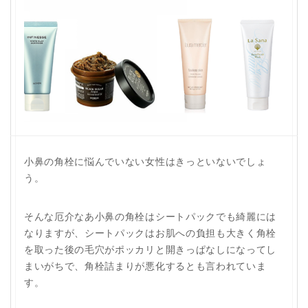
小鼻の角栓に悩んでいない女性はきっといないでしょ
う。
そんな厄介なあ小鼻の角栓はシートパックでも綺麗には
なりますが、シートパックはお肌への負担も大きく角栓
を取った後の毛穴がポッカリと開きっぱなしになってし
まいがちで、角栓詰まりが悪化するとも言われていま
す。