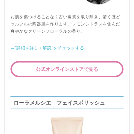
お肌を傷つけることなく古い角質を取り除き、驚くほど
ツルツルの陶器肌を作ります。レモンシトラスを含んだ
爽やかなグリーンフローラルの香り。
→”詳細を詳しく解説”をチェックする
公式オンラインストアで見る
ローラメルシエ フェイスポリッシュ