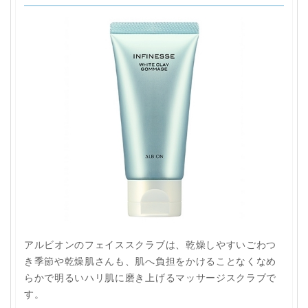
アルビオンのフェイススクラブは、乾燥しやすいごわつ
き季節や乾燥肌さんも、肌へ負担をかけることなくなめ
らかで明るいハリ肌に磨き上げるマッサージスクラブで
す。