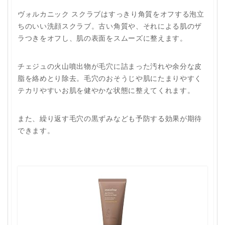
ヴォルカニック スクラブはすっきり角質をオフする泡立
ちのいい洗顔スクラブ。古い角質や、それによる肌のザ
ラつきをオフし、肌の表面をスムーズに整えます。
チェジュの火山噴出物が毛穴に詰まった汚れや余分な皮
脂を絡めとり除去。毛穴のおそうじや肌にたまりやすく
テカリやすいお肌を健やかな状態に整えてくれます。
また、繰り返す毛穴の黒ずみなども予防する効果が期待
できます。