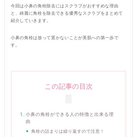
今回は小鼻の角栓除去にはスクラブがおすすめな理由
と、綺麗に角栓を除去できる優秀なスクラブをまとめて
紹介していきます。
小鼻の角栓は放って置かないことが美肌への第一歩で
す。
この記事の目次
小鼻の角栓ができる人の特徴と出来る理
由
角栓の詰まりは繰り返すので注意！