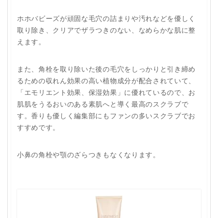
ホホバビーズが頑固な毛穴の詰まりや汚れなどを優しく
取り除き、クリアでザラつきのない、なめらかな肌に整
えます。
また、角栓を取り除いた後の毛穴をしっかりと引き締め
るための収れん効果の高い植物成分が配合されていて、
「エモリエント効果、保湿効果」に優れているので、お
肌肌をうるおいのある素肌へと導く最高のスクラブで
す。香りも優しく編集部にもファンの多いスクラブでお
すすめです。
小鼻の角栓や顎のざらつきもなくなります。