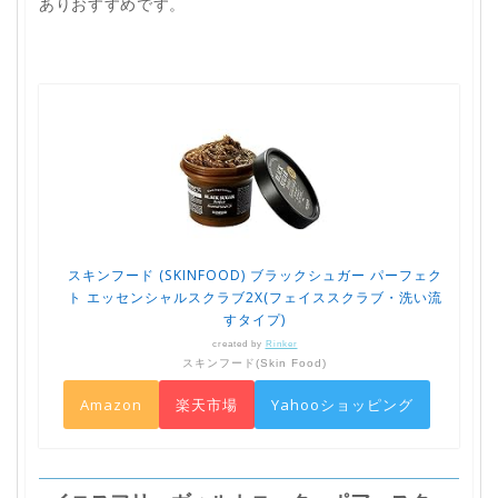
ありおすすめです。
スキンフード (SKINFOOD) ブラックシュガー パーフェク
ト エッセンシャルスクラブ2X(フェイススクラブ・洗い流
すタイプ)
created by
Rinker
スキンフード(Skin Food)
Amazon
楽天市場
Yahooショッピング