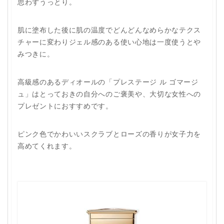
思わずうっとり。
肌に塗布した後に肌の温度でどんどんなめらかなテクス
チャーに変わりジェル感のある使い心地は一度使うとや
みつきに。
高級感のあるディオールの「プレステージ ル ゴマージ
ュ」はとっておきの自分へのご褒美や、大切な女性への
プレゼントにおすすめです。
ピンク色でかわいいスクラブとローズの香りが女子力を
高めてくれます。