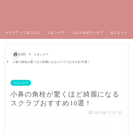
メイクアップ＆コスメ
スキンケア
ヘルス＆ボディケア
ダイエット
HOME
スキンケア
小鼻の角栓が驚くほど綺麗になるスクラブおすすめ10選！
スキンケア
小鼻の角栓が驚くほど綺麗になる
スクラブおすすめ10選！
2019年12月1日