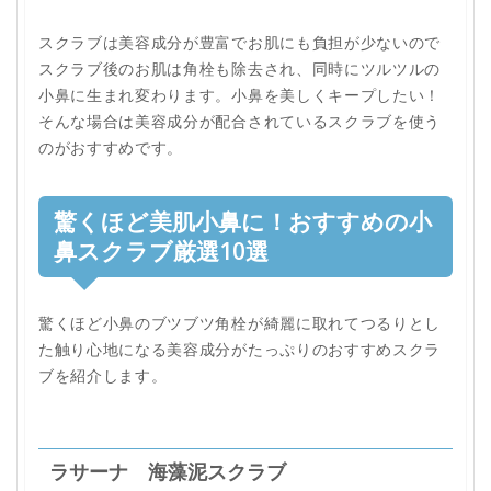
スクラブは美容成分が豊富でお肌にも負担が少ないので
スクラブ後のお肌は角栓も除去され、同時にツルツルの
小鼻に生まれ変わります。小鼻を美しくキープしたい！
そんな場合は美容成分が配合されているスクラブを使う
のがおすすめです。
驚くほど美肌小鼻に！おすすめの小
鼻スクラブ厳選10選
驚くほど小鼻のブツブツ角栓が綺麗に取れてつるりとし
た触り心地になる美容成分がたっぷりのおすすめスクラ
ブを紹介します。
ラサーナ 海藻泥スクラブ