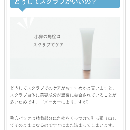
どうしてスクラブがいいの？
どうしてスクラブでのケアがおすすめかと言いますと、
スクラブ自体に美容成分が豊富に会合されていることが
多いためです。（メーカーによりますが）
毛穴パックは粘着部分に角栓をくっつけて引っ張り出し
てそのままになるのですぐにまた詰まってしまいます。