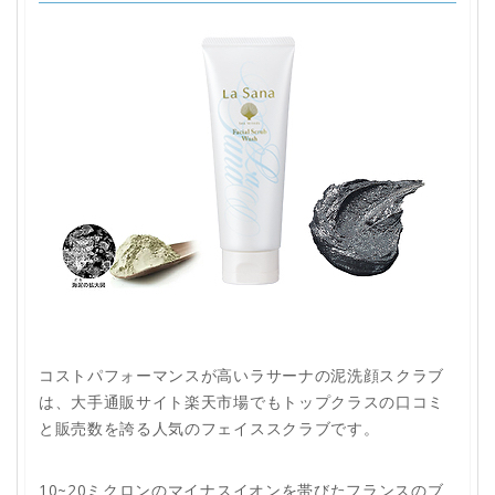
コストパフォーマンスが高いラサーナの泥洗顔スクラブ
は、大手通販サイト楽天市場でもトップクラスの口コミ
と販売数を誇る人気のフェイススクラブです。
10~20ミクロンのマイナスイオンを帯びたフランスのブ