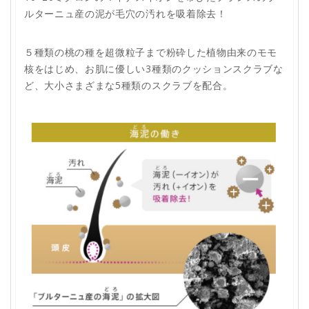
ルターニュ産の泥が毛穴の汚れを吸着除去！
５種類の桃の種を超微粒子まで粉砕した植物由来のモモ
核をはじめ、お肌に優しい3種類のクッションスクラブな
ど、大小さまざまな5種類のスクラブを配合。