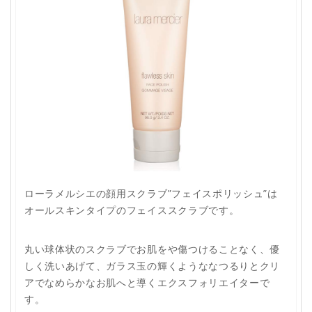
ローラメルシエの顔用スクラブ”フェイスポリッシュ”は
オールスキンタイプのフェイススクラブです。
丸い球体状のスクラブでお肌をや傷つけることなく、優
しく洗いあげて、ガラス玉の輝くようななつるりとクリ
アでなめらかなお肌へと導くエクスフォリエイターで
す。