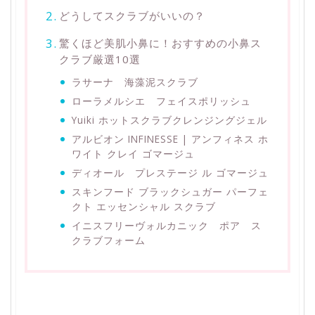
どうしてスクラブがいいの？
驚くほど美肌小鼻に！おすすめの小鼻ス
クラブ厳選10選
ラサーナ 海藻泥スクラブ
ローラメルシエ フェイスポリッシュ
Yuiki ホットスクラブクレンジングジェル
アルビオン INFINESSE | アンフィネス ホ
ワイト クレイ ゴマージュ
ディオール プレステージ ル ゴマージュ
スキンフード ブラックシュガー パーフェ
クト エッセンシャル スクラブ
イニスフリーヴォルカニック ポア ス
クラブフォーム