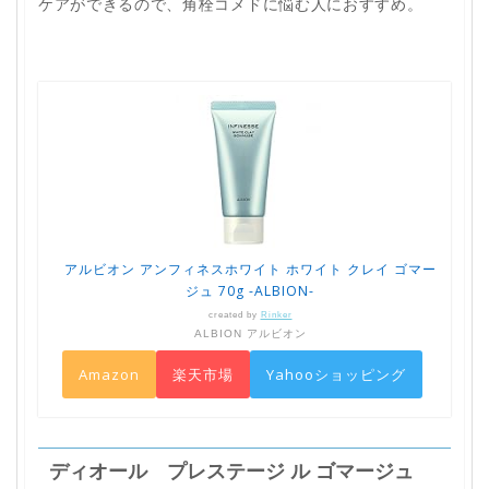
ケアができるので、角栓コメドに悩む人におすすめ。
アルビオン アンフィネスホワイト ホワイト クレイ ゴマー
ジュ 70g -ALBION-
created by
Rinker
ALBION アルビオン
Amazon
楽天市場
Yahooショッピング
ディオール プレステージ ル ゴマージュ