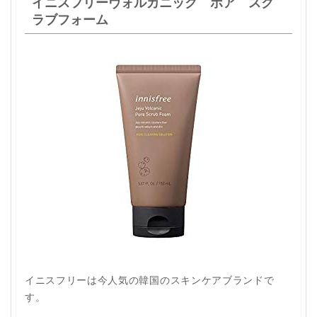
イニスフリーヴォルカニック ポア スク
ラブフォーム
イニスフリーは今人気の韓国のスキンケアブランドで
す。