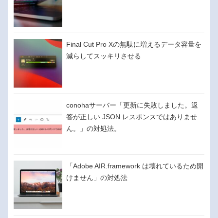
Final Cut Pro Xの無駄に増えるデータ容量を
減らしてスッキリさせる
conohaサーバー「更新に失敗しました。返
答が正しい JSON レスポンスではありませ
ん。」の対処法。
「Adobe AIR.framework は壊れているため開
けません」の対処法