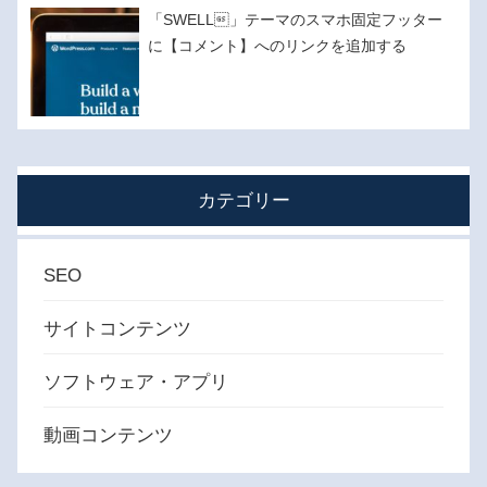
「SWELL」テーマのスマホ固定フッター
に【コメント】へのリンクを追加する
カテゴリー
SEO
サイトコンテンツ
ソフトウェア・アプリ
動画コンテンツ