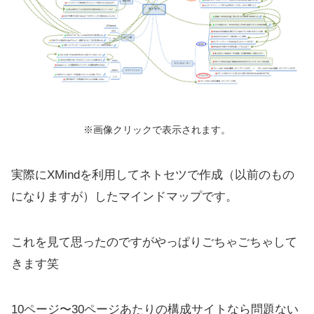
※画像クリックで表示されます。
実際にXMindを利用してネトセツで作成（以前のもの
になりますが）したマインドマップです。
これを見て思ったのですがやっぱりごちゃごちゃして
きます笑
10ページ〜30ページあたりの構成サイトなら問題ない