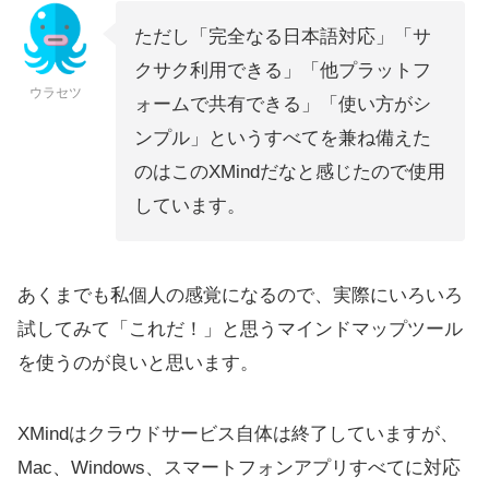
ただし「完全なる日本語対応」「サ
クサク利用できる」「他プラットフ
ウラセツ
ォームで共有できる」「使い方がシ
ンプル」というすべてを兼ね備えた
のはこのXMindだなと感じたので使用
しています。
あくまでも私個人の感覚になるので、実際にいろいろ
試してみて「これだ！」と思うマインドマップツール
を使うのが良いと思います。
XMindはクラウドサービス自体は終了していますが、
Mac、Windows、スマートフォンアプリすべてに対応