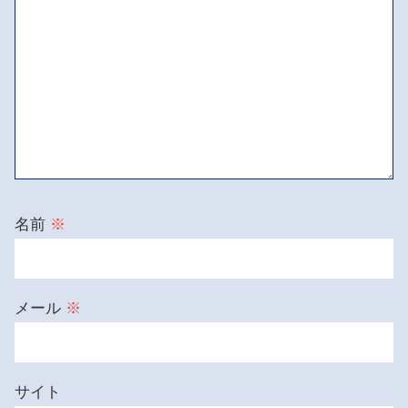
名前
※
メール
※
サイト