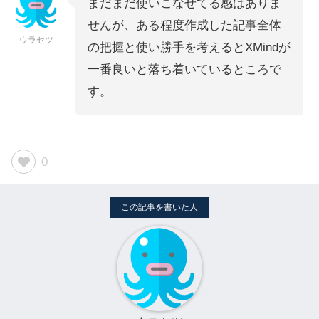
まだまだ使いこなせてる感はありま
せんが、ある程度作成した記事全体
ウラセツ
の把握と使い勝手を考えるとXMindが
一番良いと落ち着いているところで
す。
0