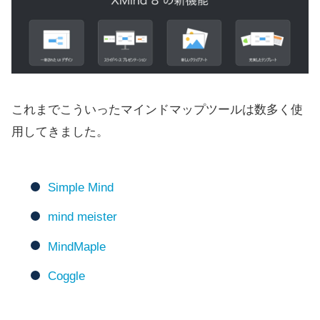
これまでこういったマインドマップツールは数多く使
用してきました。
Simple Mind
mind meister
MindMaple
Coggle