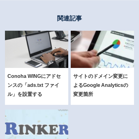
関連記事
Conoha WINGにアドセ
サイトのドメイン変更に
ンスの「ads.txt ファイ
よるGoogle Analyticsの
ル」を設置する
変更箇所