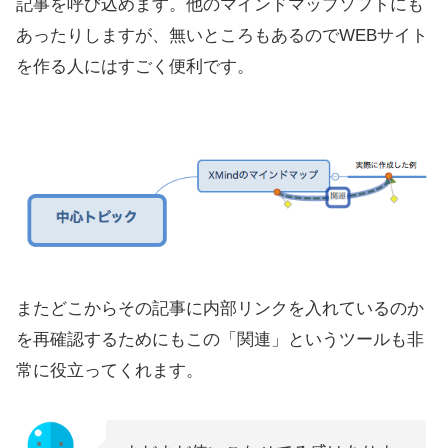
記事を呼び込めます。他のマインドマップソフトにも
あったりしますが、無いところもあるのでWEBサイト
を作る人にはすごく便利です。
またどこからその記事に内部リンクを入れているのか
を再確認するためにもこの「関連」というツールも非
常に役立ってくれます。