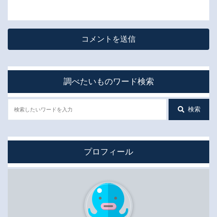
調べたいものワード検索
検索
プロフィール