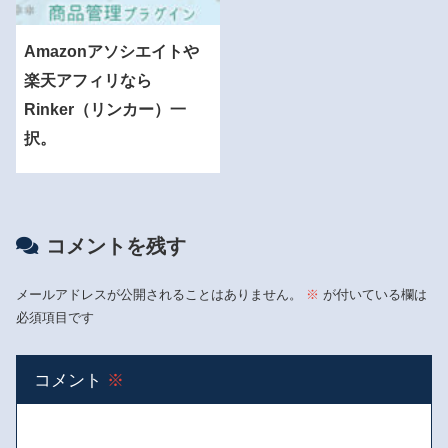
Amazonアソシエイトや
楽天アフィリなら
Rinker（リンカー）一
択。
コメントを残す
メールアドレスが公開されることはありません。
※
が付いている欄は
必須項目です
コメント
※