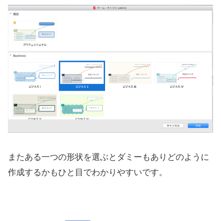
またある一つの形状を選ぶとダミーもありどのように
作成するかもひと目でわかりやすいです。