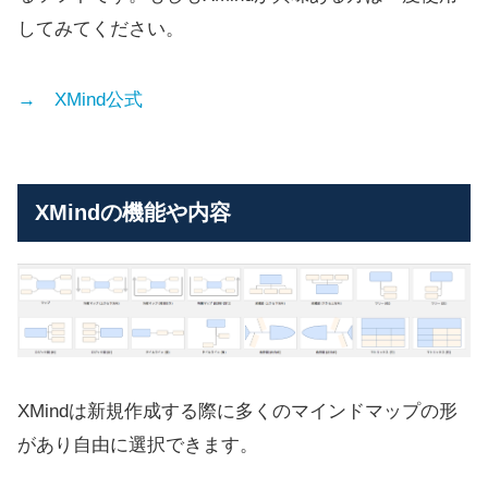
してみてください。
→ XMind公式
XMindの機能や内容
XMindは新規作成する際に多くのマインドマップの形
があり自由に選択できます。