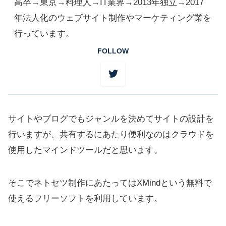
高卒→東京→料理人→IT業界→2013年独立→2017
年法人化のウェブサイト制作やマーケティング業を
行っています。
FOLLOW
サイトやブログでもジャンルを決めてサイトの設計を
行いますが、共有するにあたり便利なのはクラウドを
使用したマインドツールだと思います。
そこでネトセツ制作にあたってはXMindという無料で
使えるフリーソフトを利用しています。