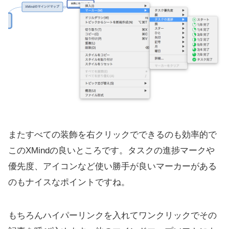
またすべての装飾を右クリックでできるのも効率的で
このXMindの良いところです。タスクの進捗マークや
優先度、アイコンなど使い勝手が良いマーカーがある
のもナイスなポイントですね。
もちろんハイパーリンクを入れてワンクリックでその