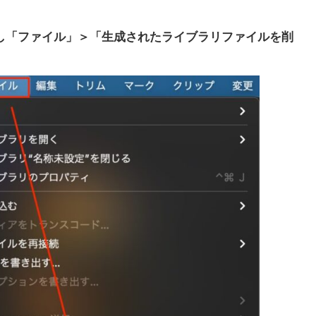
イルを選択し「ファイル」＞「生成されたライブラリファイルを削