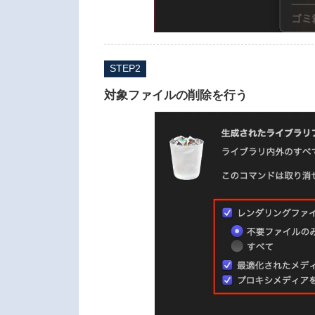
STEP
対象ファイルの削除を行う