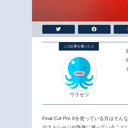
ウラセツ
Final Cut Pro Xを使っている
のストレージが急激に減っていること