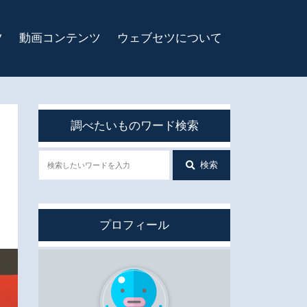
ツ
動画コンテンツ
ウェブセツについて
調べたいものワード検索
検索
プロフィール