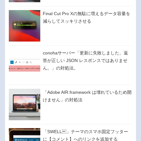
Final Cut Pro Xの無駄に増えるデータ容量を
減らしてスッキリさせる
conohaサーバー「更新に失敗しました。返
答が正しい JSON レスポンスではありませ
ん。」の対処法。
「Adobe AIR.framework は壊れているため開
けません」の対処法
「SWELL」テーマのスマホ固定フッター
に【コメント】へのリンクを追加する