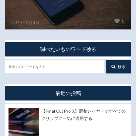
0
2019年2月4日
調べたいものワード検索
検索
最近の投稿
【Final Cut Pro X】調整レイヤーですべての
クリップに一気に適用する