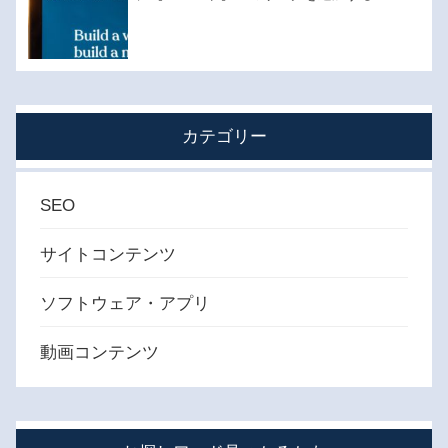
カテゴリー
SEO
サイトコンテンツ
ソフトウェア・アプリ
動画コンテンツ